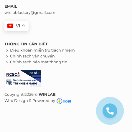
EMAIL
winlabfactory@gmail.com
VI
THÔNG TIN CẦN BIẾT
Điều khoản miễn trừ trách nhiệm
Chính sách vận chuyển
Chính sách bảo mật thông tin
Copyright 2026 ©
WINLAB
.
Web Design & Powered by