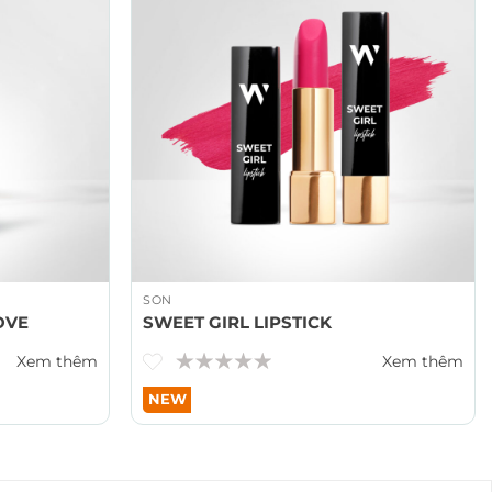
SON
OVE
SWEET GIRL LIPSTICK
Xem thêm
Xem thêm
NEW