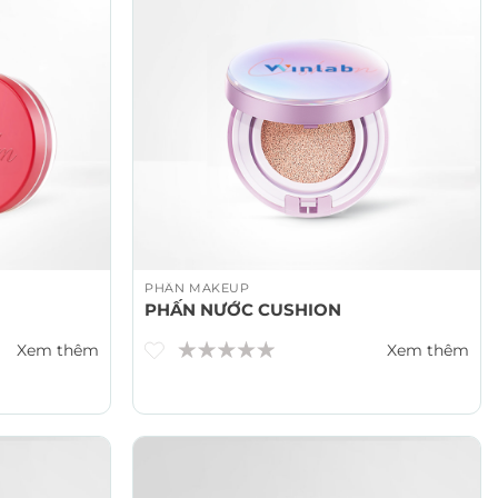
PHẤN MAKEUP
PHẤN NƯỚC CUSHION
Xem thêm
Xem thêm