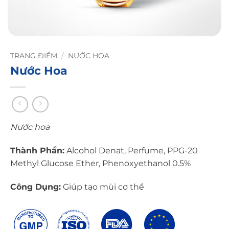
TRANG ĐIỂM
/
NƯỚC HOA
Nước Hoa
Nước hoa
Thành Phần:
Alcohol Denat, Perfume, PPG-20
Methyl Glucose Ether, Phenoxyethanol 0.5%
Công Dụng:
Giúp tạo mùi cơ thể