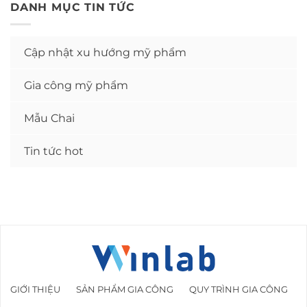
DANH MỤC TIN TỨC
Cập nhật xu hướng mỹ phẩm
Gia công mỹ phẩm
Mẫu Chai
Tin tức hot
GIỚI THIỆU
SẢN PHẨM GIA CÔNG
QUY TRÌNH GIA CÔNG