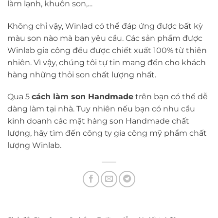
làm lạnh, khuôn son,…
Không chỉ vậy, Winlad có thể đáp ứng được bất kỳ
màu son nào mà bạn yêu cầu. Các sản phẩm được
Winlab gia công đều được chiết xuất 100% từ thiên
nhiên. Vì vậy, chúng tôi tự tin mang đến cho khách
hàng những thỏi son chất lượng nhất.
Qua 5
cách làm son Handmade
trên bạn có thể dễ
dàng làm tại nhà. Tuy nhiên nếu bạn có nhu cầu
kinh doanh các mặt hàng son Handmade chất
lượng, hãy tìm đến công ty gia công mỹ phẩm chất
lượng Winlab.