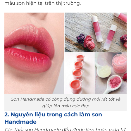
mẫu son hiện tại trên thị trường.
Son Handmade có công dụng dưỡng môi rất tốt và
giúp lên màu cực đẹp
2. Nguyên liệu trong cách làm son
Handmade
Các thỏi son Handmade đều được làm hoàn toàn từ