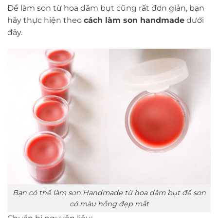
Để làm son từ hoa dâm bụt cũng rất đơn giản, bạn
hãy thực hiện theo
cách làm son handmade
dưới
đây.
Bạn có thể làm son Handmade từ hoa dâm bụt để son
có màu hồng đẹp mắt