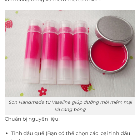
Son Handmade từ Vaseline giúp dưỡng môi mềm mại
và căng bóng
Chuẩn bị nguyên liệu:
Tinh dầu quế (Bạn có thể chọn các loại tinh dầu