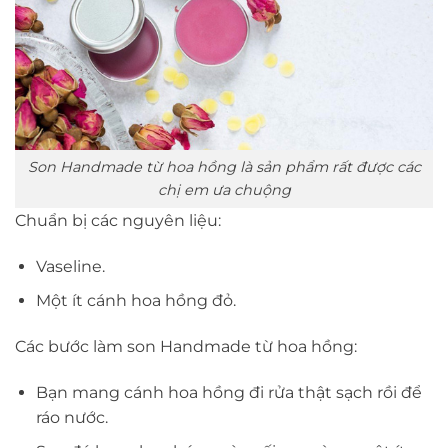
Son Handmade từ hoa hồng là sản phẩm rất được các
chị em ưa chuộng
Chuẩn bị các nguyên liệu:
Vaseline.
Một ít cánh hoa hồng đỏ.
Các bước làm son Handmade từ hoa hồng:
Bạn mang cánh hoa hồng đi rửa thật sạch rồi để
ráo nước.