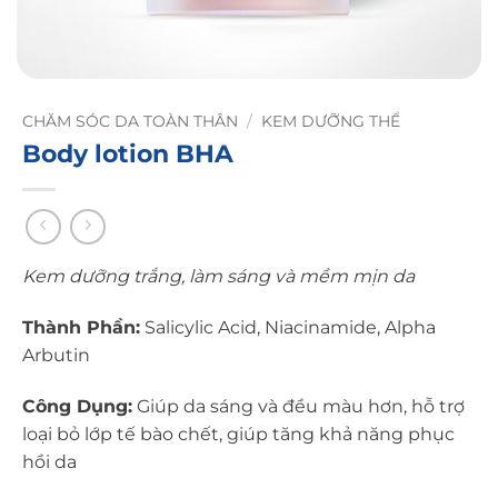
CHĂM SÓC DA TOÀN THÂN
/
KEM DƯỠNG THỂ
Body lotion BHA
Kem dưỡng trắng, làm sáng và mềm mịn da
Thành Phần:
Salicylic Acid, Niacinamide, Alpha
Arbutin
Công Dụng:
Giúp da sáng và đều màu hơn, hỗ trợ
loại bỏ lớp tế bào chết, giúp tăng khả năng phục
hồi da