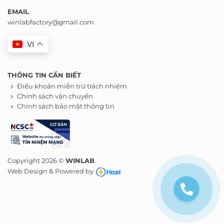
EMAIL
winlabfactory@gmail.com
VI
THÔNG TIN CẦN BIẾT
Điều khoản miễn trừ trách nhiệm
Chính sách vận chuyển
Chính sách bảo mật thông tin
Copyright 2026 ©
WINLAB
.
Web Design & Powered by